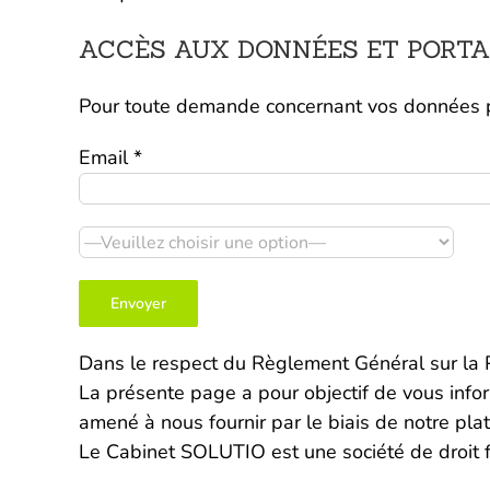
ACCÈS AUX DONNÉES ET PORTAB
Pour toute demande concernant vos données pe
Email *
Dans le respect du Règlement Général sur la P
La présente page a pour objectif de vous inform
amené à nous fournir par le biais de notre pla
Le Cabinet SOLUTIO est une société de droit f