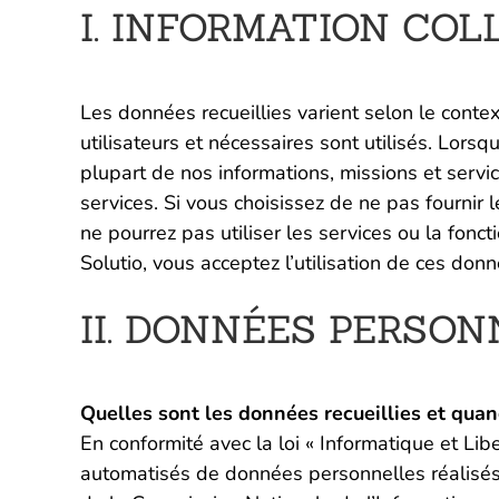
I. INFORMATION COL
Les données recueillies varient selon le conte
utilisateurs et nécessaires sont utilisés. Lor
plupart de nos informations, missions et servi
services. Si vous choisissez de ne pas fournir
ne pourrez pas utiliser les services ou la fon
Solutio, vous acceptez l’utilisation de ces do
II. DONNÉES PERSO
Quelles sont les données recueillies et quan
En conformité avec la loi « Informatique et Li
automatisés de données personnelles réalisés 