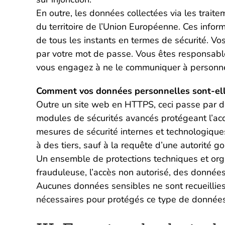
En outre, les données collectées via les trait
du territoire de l’Union Européenne. Ces inform
de tous les instants en termes de sécurité. Vo
par votre mot de passe. Vous êtes responsable
vous engagez à ne le communiquer à personn
Comment vos données personnelles sont-ell
Outre un site web en HTTPS, ceci passe par de
modules de sécurités avancés protégeant l’accè
mesures de sécurité internes et technologique
à des tiers, sauf à la requête d’une autorité go
Un ensemble de protections techniques et organ
frauduleuse, l’accès non autorisé, des données
Aucunes données sensibles ne sont recueillies 
nécessaires pour protégés ce type de données