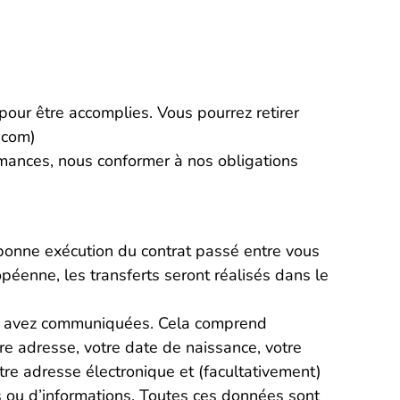
our être accomplies. Vous pourrez retirer
.com)
mances, nous conformer à nos obligations
 bonne exécution du contrat passé entre vous
péenne, les transferts seront réalisés dans le
us avez communiquées. Cela comprend
re adresse, votre date de naissance, votre
tre adresse électronique et (facultativement)
s ou d’informations. Toutes ces données sont