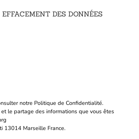
 / EFFACEMENT DES DONNÉES
ulter notre Politique de Confidentialité.
n et le partage des informations que vous êtes
org
ti 13014 Marseille France.