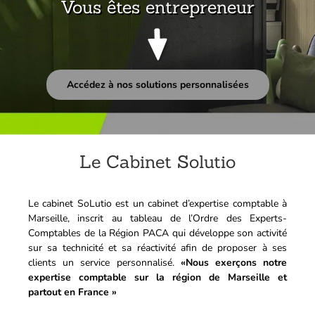
Vous êtes entrepreneur
Accédez à nos solutions personnalisées
Le Cabinet Solutio
Le cabinet SoLutio est un cabinet d’expertise comptable à
Marseille, inscrit au tableau de l’Ordre des Experts-
Comptables de la Région PACA qui développe son activité
sur sa technicité et sa réactivité afin de proposer à ses
clients un service personnalisé.
«Nous exerçons notre
expertise comptable sur la région de Marseille et
partout en France »