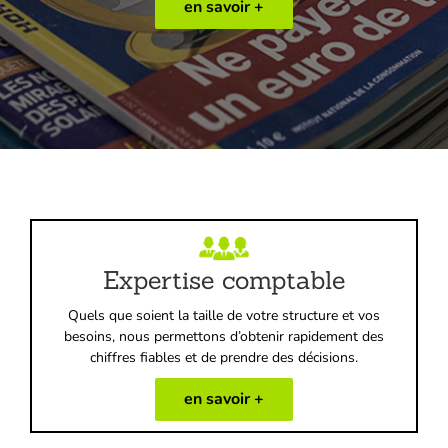
en savoir +
Expertise comptable
Quels que soient la taille de votre structure et vos
besoins, nous permettons d’obtenir rapidement des
chiffres fiables et de prendre des décisions.
en savoir +