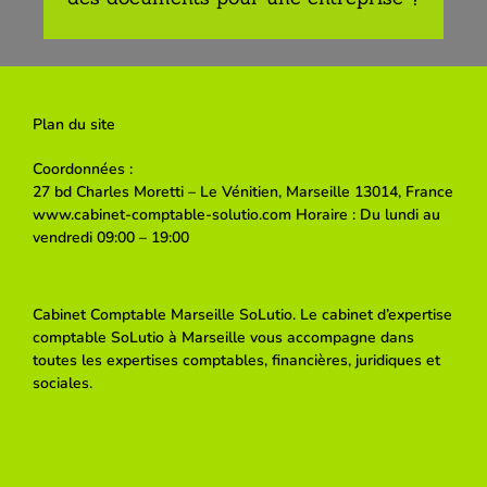
Plan du site
Coordonnées :
27 bd Charles Moretti – Le Vénitien, Marseille 13014, France
www.cabinet-comptable-solutio.com Horaire : Du lundi au
vendredi 09:00 – 19:00
Cabinet Comptable Marseille SoLutio. Le cabinet d’expertise
comptable SoLutio à Marseille vous accompagne dans
toutes les expertises comptables, financières, juridiques et
sociales.