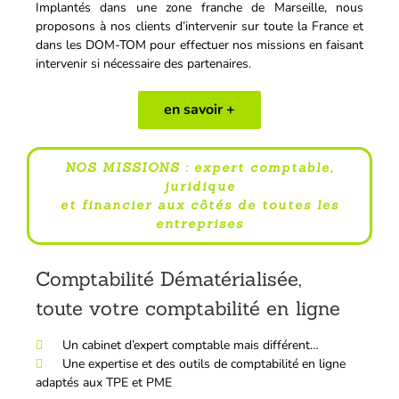
Implantés dans une zone franche de Marseille, nous
proposons à nos clients d’intervenir sur toute la France et
dans les DOM-TOM pour effectuer nos missions en faisant
intervenir si nécessaire des partenaires.
en savoir +
NOS MISSIONS : expert comptable,
juridique
et financier aux côtés de toutes les
entreprises
Comptabilité Dématérialisée,
toute votre comptabilité en ligne
Un cabinet d’expert comptable mais différent…
Une expertise et des outils de comptabilité en ligne
adaptés aux TPE et PME