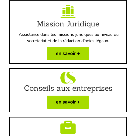
Mission Juridique
Assistance dans les missions juridiques au niveau du
secrétariat et de la rédaction d’actes légaux.
en savoir +
Conseils aux entreprises
en savoir +