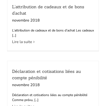
L’attribution de cadeaux et de bons
d’achat
novembre 2018
L’attribution de cadeaux et de bons d’achat Les cadeaux
[...]
Lire la suite
Déclaration et cotisations liées au
compte pénibilité
novembre 2018
Déclaration et cotisations liées au compte pénibilité
Comme prévu, [...]