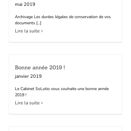
mai 2019
Archivage Les durées légales de conservation de vos
documents [...]
Lire la suite
Bonne année 2019 !
janvier 2019
Le Cabinet SoLutio vous souhaite une bonne année
2019 !
Lire la suite