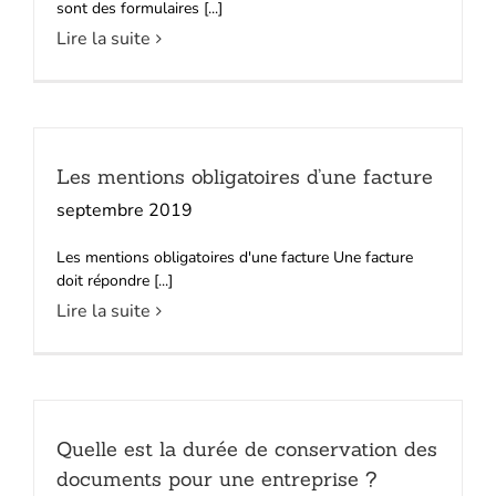
sont des formulaires [...]
Lire la suite
Les mentions obligatoires d’une facture
septembre 2019
Les mentions obligatoires d'une facture Une facture
doit répondre [...]
Lire la suite
Quelle est la durée de conservation des
documents pour une entreprise ?