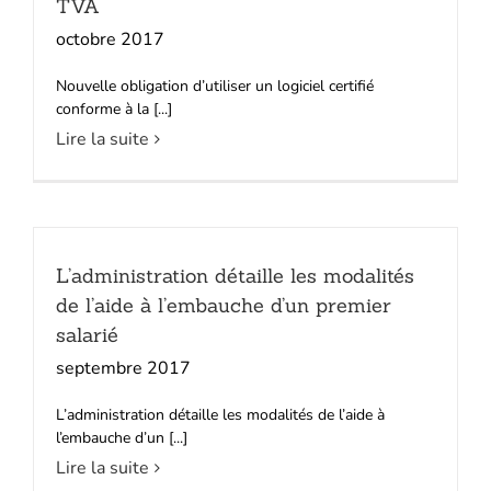
TVA
octobre 2017
Nouvelle obligation d’utiliser un logiciel certifié
conforme à la [...]
Lire la suite
L’administration détaille les modalités
de l’aide à l’embauche d’un premier
salarié
septembre 2017
L’administration détaille les modalités de l’aide à
l’embauche d’un [...]
Lire la suite