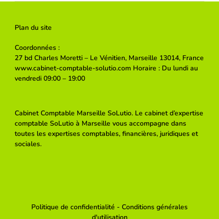
Plan du site
Coordonnées :
27 bd Charles Moretti – Le Vénitien, Marseille 13014, France
www.cabinet-comptable-solutio.com Horaire : Du lundi au
vendredi 09:00 – 19:00
Cabinet Comptable Marseille SoLutio. Le cabinet d’expertise
comptable SoLutio à Marseille vous accompagne dans
toutes les expertises comptables, financières, juridiques et
sociales.
Politique de confidentialité
-
Conditions générales
d'utilisation