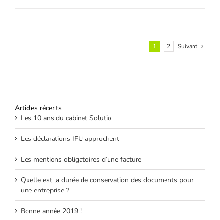
1
2
Suivant
Articles récents
Les 10 ans du cabinet Solutio
Les déclarations IFU approchent
Les mentions obligatoires d’une facture
Quelle est la durée de conservation des documents pour
une entreprise ?
Bonne année 2019 !