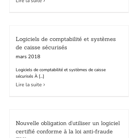
Lire la suite
Logiciels de comptabilité et systèmes
de caisse sécurisés
mars 2018
Logiciels de comptabilité et systèmes de caisse
sécurisés À [...]
Lire la suite
Nouvelle obligation d’utiliser un logiciel
certifié conforme à la loi anti-fraude